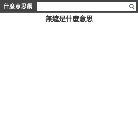
什麼意思網
無遮是什麼意思