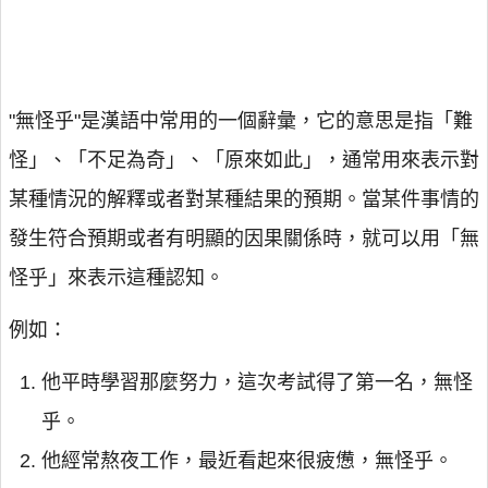
"無怪乎"是漢語中常用的一個辭彙，它的意思是指「難
怪」、「不足為奇」、「原來如此」，通常用來表示對
某種情況的解釋或者對某種結果的預期。當某件事情的
發生符合預期或者有明顯的因果關係時，就可以用「無
怪乎」來表示這種認知。
例如：
他平時學習那麼努力，這次考試得了第一名，無怪
乎。
他經常熬夜工作，最近看起來很疲憊，無怪乎。