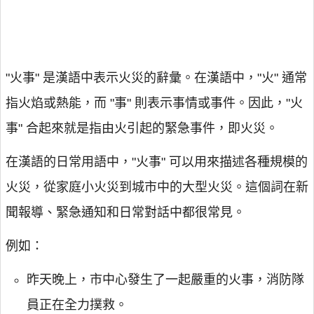
"火事" 是漢語中表示火災的辭彙。在漢語中，"火" 通常
指火焰或熱能，而 "事" 則表示事情或事件。因此，"火
事" 合起來就是指由火引起的緊急事件，即火災。
在漢語的日常用語中，"火事" 可以用來描述各種規模的
火災，從家庭小火災到城市中的大型火災。這個詞在新
聞報導、緊急通知和日常對話中都很常見。
例如：
昨天晚上，市中心發生了一起嚴重的火事，消防隊
員正在全力撲救。