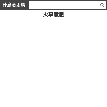
什麼意思網
火事意思