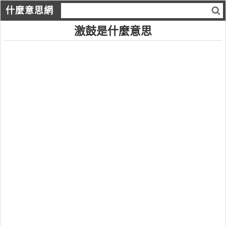
什麼意思網
激鼓是什麼意思