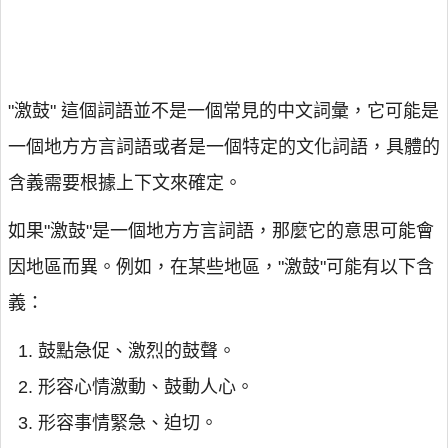
"激鼓" 這個詞語並不是一個常見的中文詞彙，它可能是
一個地方方言詞語或者是一個特定的文化詞語，具體的
含義需要根據上下文來確定。
如果"激鼓"是一個地方方言詞語，那麼它的意思可能會
因地區而異。例如，在某些地區，"激鼓"可能有以下含
義：
鼓點急促、激烈的鼓聲。
形容心情激動、鼓動人心。
形容事情緊急、迫切。