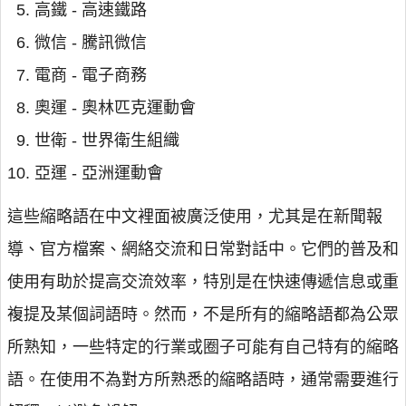
高鐵 - 高速鐵路
微信 - 騰訊微信
電商 - 電子商務
奧運 - 奧林匹克運動會
世衛 - 世界衛生組織
亞運 - 亞洲運動會
這些縮略語在中文裡面被廣泛使用，尤其是在新聞報
導、官方檔案、網絡交流和日常對話中。它們的普及和
使用有助於提高交流效率，特別是在快速傳遞信息或重
複提及某個詞語時。然而，不是所有的縮略語都為公眾
所熟知，一些特定的行業或圈子可能有自己特有的縮略
語。在使用不為對方所熟悉的縮略語時，通常需要進行