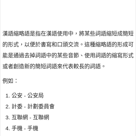
漢語縮略語是指在漢語使用中，將某些詞語縮短成簡短
的形式，以便於書寫和口頭交流。這種縮略語的形成可
能是通過去掉詞語中的某些音節、使用詞語的縮寫形式
或者創造新的簡短詞語來代表較長的詞語。
例如：
公安 - 公安局
計委 - 計劃委員會
互聯網 - 互聯網
手機 - 手機