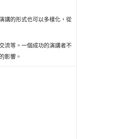
演講的形式也可以多樣化，從
交流等。一個成功的演講者不
的影響。