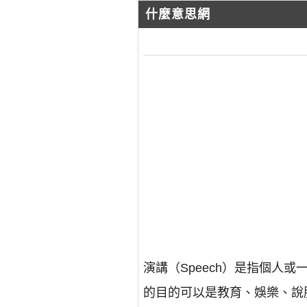
什麼意思網
演講（Speech）是指個
的目的可以是教育、娛樂、說