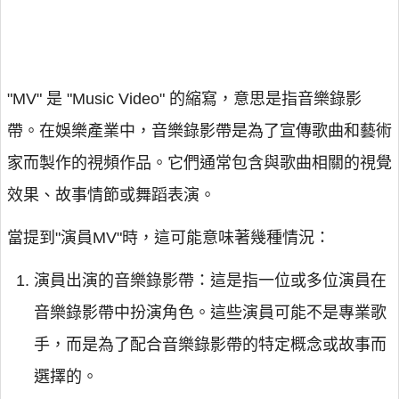
"MV" 是 "Music Video" 的縮寫，意思是指音樂錄影
帶。在娛樂產業中，音樂錄影帶是為了宣傳歌曲和藝術
家而製作的視頻作品。它們通常包含與歌曲相關的視覺
效果、故事情節或舞蹈表演。
當提到"演員MV"時，這可能意味著幾種情況：
演員出演的音樂錄影帶：這是指一位或多位演員在
音樂錄影帶中扮演角色。這些演員可能不是專業歌
手，而是為了配合音樂錄影帶的特定概念或故事而
選擇的。