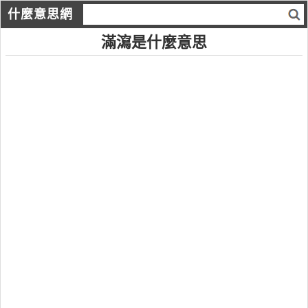
什麼意思網
滿瀉是什麼意思