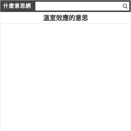
什麼意思網
溫室效應的意思