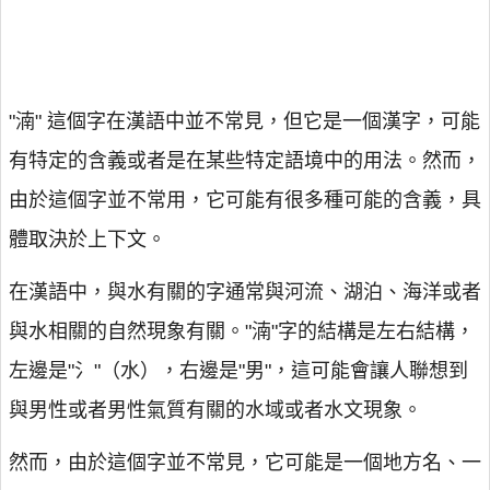
"湳" 這個字在漢語中並不常見，但它是一個漢字，可能
有特定的含義或者是在某些特定語境中的用法。然而，
由於這個字並不常用，它可能有很多種可能的含義，具
體取決於上下文。
在漢語中，與水有關的字通常與河流、湖泊、海洋或者
與水相關的自然現象有關。"湳"字的結構是左右結構，
左邊是"氵"（水），右邊是"男"，這可能會讓人聯想到
與男性或者男性氣質有關的水域或者水文現象。
然而，由於這個字並不常見，它可能是一個地方名、一