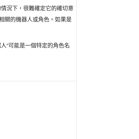
上下文的情況下，很難確定它的確切意
相關的機器人或角色。如果是
人"可能是一個特定的角色名