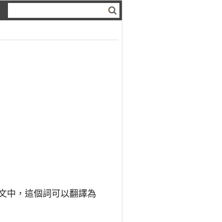
英文中，這個詞可以翻譯為