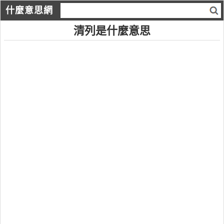
什麼意思網
清列是什麼意思