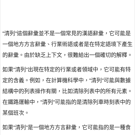
"清列"這個辭彙並不是一個常見的漢語辭彙，它可能是
一個地方方言辭彙、行業術語或者是在特定語境下產生
的辭彙。由於缺乏上下文，很難給出一個確切的解釋。
如果"清列"出現在特定的行業或者領域中，它可能有特
定的含義。例如，在計算機科學中，"清列"可能與數據
結構中的列表操作有關，比如清除列表中的所有元素。
在鐵路運輸中，"清列"可能指的是清除列車時刻表中的
某個班次。
如果"清列"是一個地方方言辭彙，它可能指的是一種食