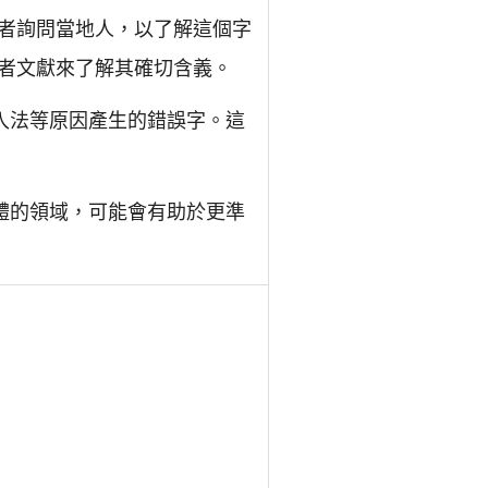
者詢問當地人，以了解這個字
者文獻來了解其確切含義。
入法等原因產生的錯誤字。這
體的領域，可能會有助於更準