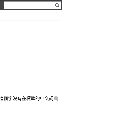
於這個字沒有在標準的中文詞典