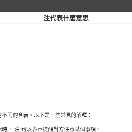
注代表什麼意思
中有不同的含義。以下是一些常見的解釋：
時，"注"可以表示提醒對方注意某個事項。