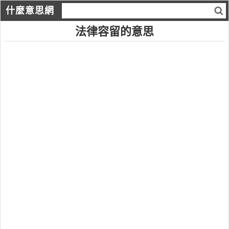
什麼意思網
法律容留的意思