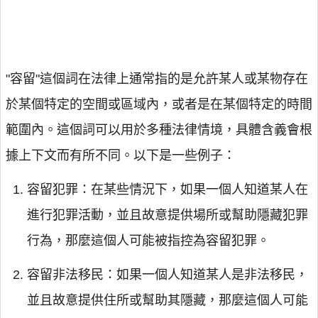
"容留"這個詞在法律上通常指的是允許某人或某物存在
於某個特定的空間或區域內，或者是在某個特定的時間
範圍內。這個詞可以用於多種法律情境，具體含義會根
據上下文而有所不同。以下是一些例子：
容留犯罪：在某些情況下，如果一個人知道某人在
進行犯罪活動，並且故意提供場所或幫助隱藏犯罪
行為，那麼這個人可能被指控為容留犯罪。
容留非法移民：如果一個人知道某人是非法移民，
並且故意提供住所或幫助其隱藏，那麼這個人可能