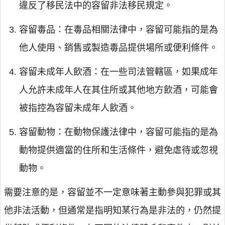
違反了移民法中的容留非法移民規定。
容留毒品：在毒品相關法律中，容留可能指的是為
他人使用、銷售或製造毒品提供場所或便利條件。
容留未成年人飲酒：在一些司法管轄區，如果成年
人允許未成年人在其住所或其他地方飲酒，可能會
被指控為容留未成年人飲酒。
容留動物：在動物保護法律中，容留可能指的是為
動物提供適當的住所和生活條件，避免虐待或忽視
動物。
需要注意的是，容留並不一定意味著主動參與犯罪或其
他非法活動，但通常是指明知某行為是非法的，仍然提