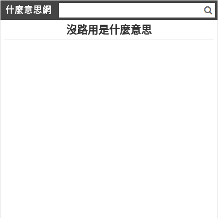
什麼意思網
沒路用是什麼意思