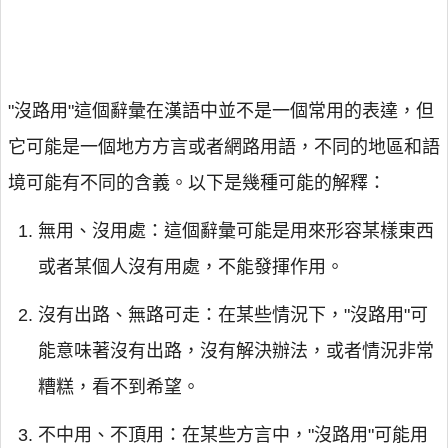
"沒路用"這個辭彙在漢語中並不是一個常用的表達，但
它可能是一個地方方言或者網路用語，不同的地區和語
境可能有不同的含義。以下是幾種可能的解釋：
無用、沒用處：這個辭彙可能是用來形容某樣東西
或者某個人沒有用處，不能發揮作用。
沒有出路、無路可走：在某些情況下，"沒路用"可
能意味著沒有出路，沒有解決辦法，或者情況非常
糟糕，看不到希望。
不中用、不頂用：在某些方言中，"沒路用"可能用