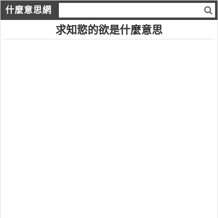
什麼意思網
求知慾的欲是什麼意思