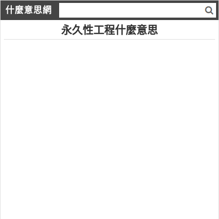
什麼意思網
永久性工程什麼意思