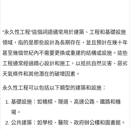
"永久性工程"這個詞語通常用於建築、工程和基礎設施
領域，指的是那些設計為長期存在，並且預計在幾十年
甚至幾個世紀內不需要更換或重建的結構或設施。這些
工程通常經過精心設計和施工，以抵抗自然災害、惡劣
天氣條件和其他潛在的破壞因素。
永久性工程可以包括以下類型的建築和設施：
基礎設施：如橋樑、隧道、高速公路、鐵路和機
場。
公共建築：如學校、醫院、政府辦公樓和圖書館。