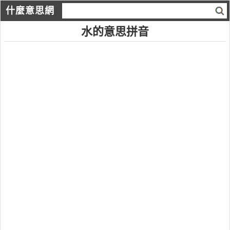
什麼意思網
水的意思拼音