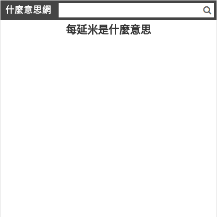
什麼意思網
每延米是什麼意思