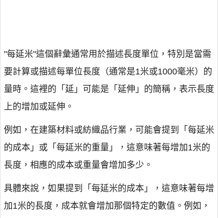
"每延米"這個辭彙通常用於描述長度單位，特別是當需
要計算或描述每單位長度（通常是1米或1000毫米）的
量時。這裡的「延」可能是「延伸」的簡稱，表示長度
上的增加或延伸。
例如，在建築材料或紡織品行業，可能會提到「每延米
的成本」或「每延米的重量」，這意味著每增加1米的
長度，相應的成本或重量會增加多少。
具體來說，如果提到「每延米的成本」，這意味著每增
加1米的長度，成本就會增加那個特定的數值。例如，