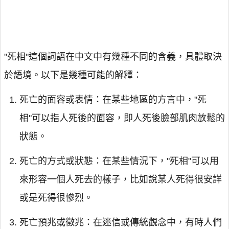
"死相"這個詞語在中文中有幾種不同的含義，具體取決
於語境。以下是幾種可能的解釋：
死亡的面容或表情：在某些地區的方言中，"死
相"可以指人死後的面容，即人死後臉部肌肉放鬆的
狀態。
死亡的方式或狀態：在某些情況下，"死相"可以用
來形容一個人死去的樣子，比如說某人死得很安詳
或是死得很慘烈。
死亡預兆或徵兆：在迷信或傳統觀念中，有時人們