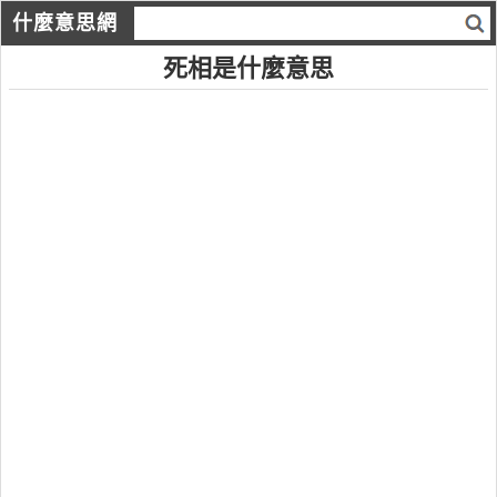
什麼意思網
死相是什麼意思