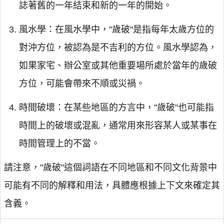
誌著舊的一年結束和新的一年的開始。
風水學：在風水學中，"歲破"是指每年太歲方位的
對沖方位，被認為是不吉利的方位。風水學認為，
如果家宅、辦公室或其他重要場所處於當年的歲破
方位，可能會帶來不順或災禍。
時間破壞：在某些地區的方言中，"歲破"也可能指
時間上的破壞或混亂，通常用來形容某人或某事在
時間管理上的不當。
請注意，"歲破"這個詞語在不同地區和不同文化背景中
可能有不同的解釋和用法，具體應根據上下文來確定其
含義。