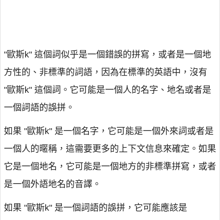
"歐斯k" 這個詞似乎是一個錯誤的拼寫，或者是一個地
方性的、非標準的詞語，因為在標準的英語中，沒有
"歐斯k" 這個詞。它可能是一個人的名字、地名或者是
一個詞語的誤拼。
如果 "歐斯k" 是一個名字，它可能是一個外來詞或者是
一個人的暱稱，這需要更多的上下文信息來確定。如果
它是一個地名，它可能是一個地方的非標準拼寫，或者
是一個外語地名的音譯。
如果 "歐斯k" 是一個詞語的誤拼，它可能應該是