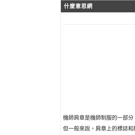
什麼意思網
機師肩章是機師制服的一部分
但一般來說，肩章上的標誌和