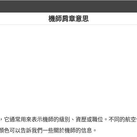
機師肩章意思
，它通常用來表示機師的級別、資歷或職位。不同的航空
顏色可以告訴我們一些關於機師的信息。