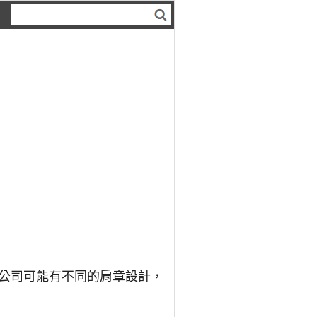
公司可能有不同的肩章設計，