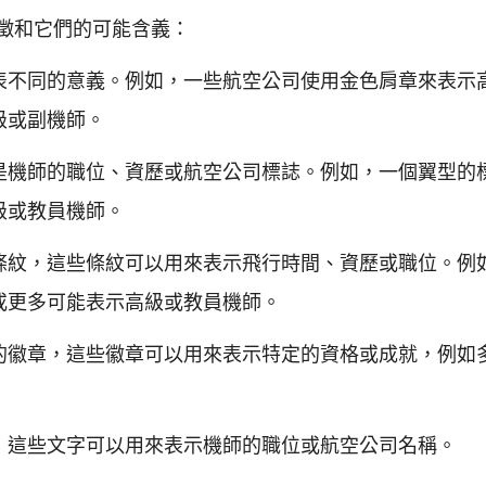
徵和它們的可能含義：
表不同的意義。例如，一些航空公司使用金色肩章來表示
級或副機師。
是機師的職位、資歷或航空公司標誌。例如，一個翼型的
級或教員機師。
條紋，這些條紋可以用來表示飛行時間、資歷或職位。例
或更多可能表示高級或教員機師。
的徽章，這些徽章可以用來表示特定的資格或成就，例如
，這些文字可以用來表示機師的職位或航空公司名稱。