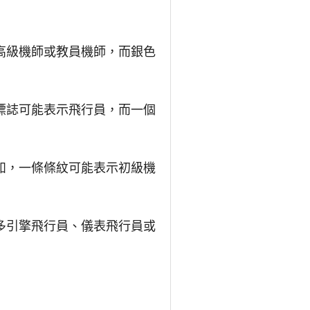
高級機師或教員機師，而銀色
標誌可能表示飛行員，而一個
如，一條條紋可能表示初級機
多引擎飛行員、儀表飛行員或