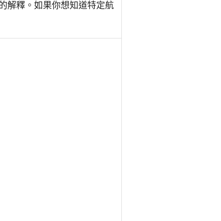
的解釋。如果你想知道特定航