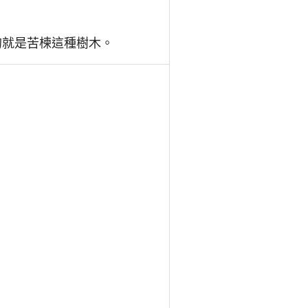
的就是苦楝這種樹木。