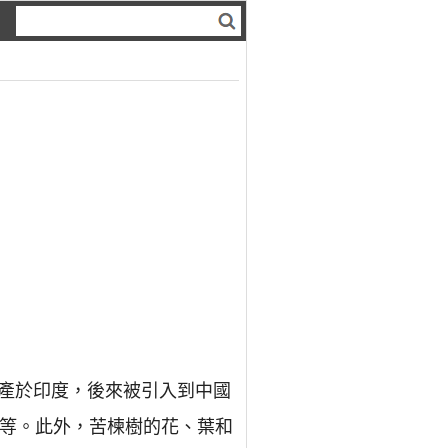
種樹原產於印度，後來被引入到中國
具等。此外，苦楝樹的花、葉和