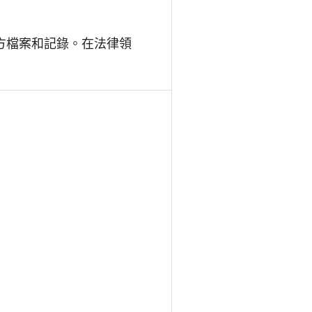
方檔案和記錄。在法律領