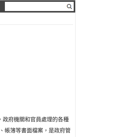
，政府機關和官員處理的各種
、帳簿等書面檔案，是政府管