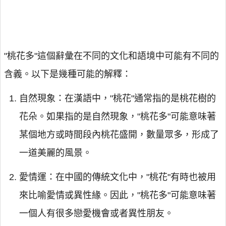
"桃花多"這個辭彙在不同的文化和語境中可能有不同的
含義。以下是幾種可能的解釋：
自然現象：在漢語中，"桃花"通常指的是桃花樹的
花朵。如果指的是自然現象，"桃花多"可能意味著
某個地方或時間段內桃花盛開，數量眾多，形成了
一道美麗的風景。
愛情運：在中國的傳統文化中，"桃花"有時也被用
來比喻愛情或異性緣。因此，"桃花多"可能意味著
一個人有很多戀愛機會或者異性朋友。