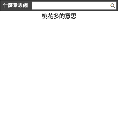
什麼意思網
桃花多的意思