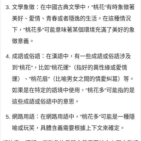
文學象徵：在中國古典文學中，"桃花"有時象徵著
美好、愛情、青春或者隱逸的生活。在這種情況
下，"桃花多"可能意味著某個環境充滿了美好的象
徵意義。
成語或俗語：在漢語中，有一些成語或俗語涉及
到"桃花"，比如"桃花運"（指好的異性緣或愛情
運）、"桃花扇"（比喻男女之間的情愛糾葛）等。
如果是在特定的語境中使用，"桃花多"可能指的是
這些成語或俗語中的意思。
網路用語：在網路用語中，"桃花多"可能是一種隱
喻或玩笑，具體含義需要根據上下文來確定。