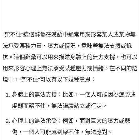
"架不住"這個辭彙在漢語中通常用來形容某人或某物無
法承受某種力量、壓力或情況，意味著無法支撐或抵
抗。這個辭彙可以用來描述身體上的無力支撐，也可以
用來形容心理上無法承受某種壓力或情緒。在不同的語
境中，"架不住"可以有以下幾種意思：
身體上的無法支撐：比如，一個人可能因為疲勞或
虛弱而架不住，無法繼續站立或行走。
心理上的無法承受：例如，面對巨大的壓力或悲
傷，一個人可能感到架不住，無法應對。