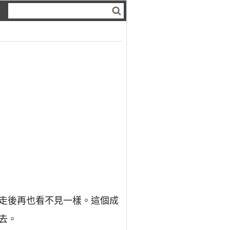
走後再也看不見一樣。這個成
去。