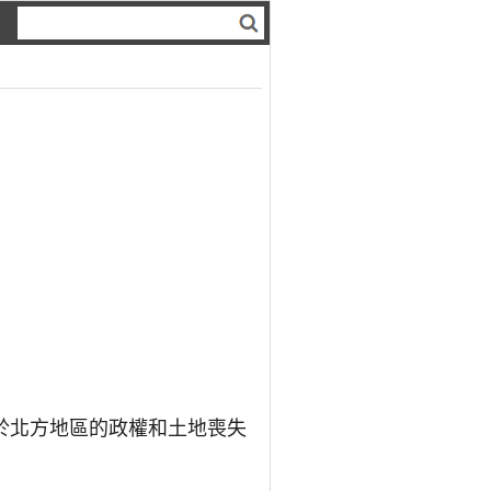
於北方地區的政權和土地喪失