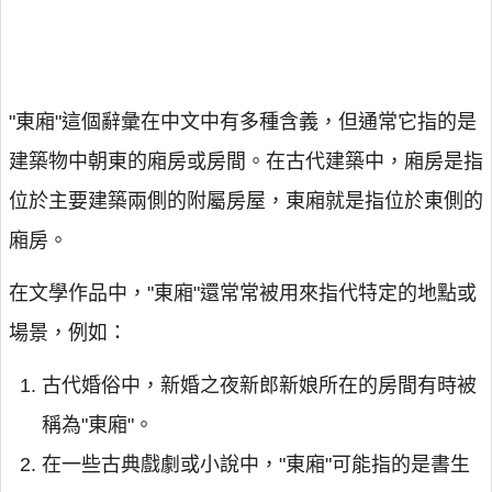
"東廂"這個辭彙在中文中有多種含義，但通常它指的是
建築物中朝東的廂房或房間。在古代建築中，廂房是指
位於主要建築兩側的附屬房屋，東廂就是指位於東側的
廂房。
在文學作品中，"東廂"還常常被用來指代特定的地點或
場景，例如：
古代婚俗中，新婚之夜新郎新娘所在的房間有時被
稱為"東廂"。
在一些古典戲劇或小說中，"東廂"可能指的是書生