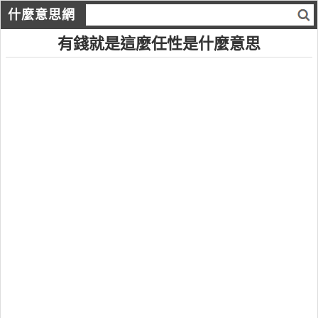
什麼意思網
有錢就是這麼任性是什麼意思