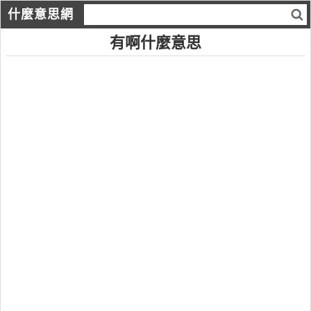
什麼意思網
有啊什麼意思