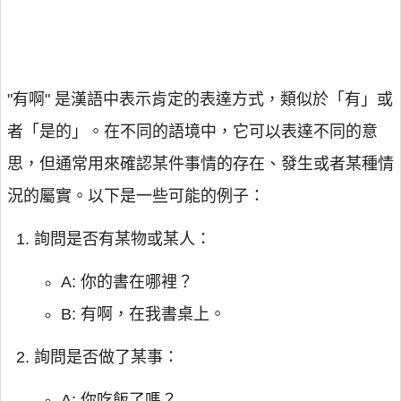
"有啊" 是漢語中表示肯定的表達方式，類似於「有」或
者「是的」。在不同的語境中，它可以表達不同的意
思，但通常用來確認某件事情的存在、發生或者某種情
況的屬實。以下是一些可能的例子：
詢問是否有某物或某人：
A: 你的書在哪裡？
B: 有啊，在我書桌上。
詢問是否做了某事：
A: 你吃飯了嗎？