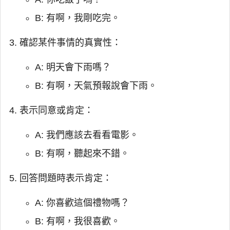
B: 有啊，我剛吃完。
確認某件事情的真實性：
A: 明天會下雨嗎？
B: 有啊，天氣預報說會下雨。
表示同意或肯定：
A: 我們應該去看看電影。
B: 有啊，聽起來不錯。
回答問題時表示肯定：
A: 你喜歡這個禮物嗎？
B: 有啊，我很喜歡。