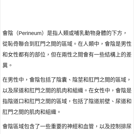
會陰（Perineum）是指人類或哺乳動物身體的下方，
從恥骨聯合到肛門之間的區域。在人類中，會陰是男性
和女性都有的部位，但在兩性之間會有一些結構上的差
異。
在男性中，會陰包括了陰囊、陰莖和肛門之間的區域，
以及尿道和肛門之間的肌肉和組織。在女性中，會陰是
指陰道口和肛門之間的區域，包括了陰道前壁、尿道和
肛門之間的肌肉和組織。
會陰區域包含了一些重要的神經和血管，以及控制排尿