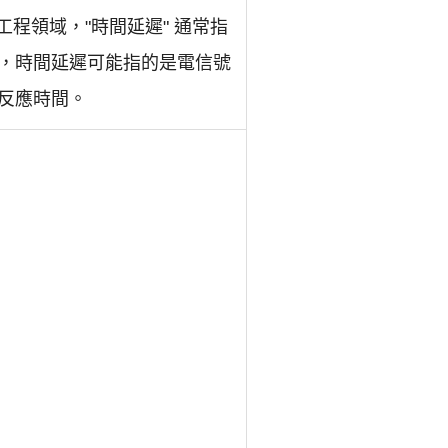
研究或工程領域，"時間延遲" 通常指
，時間延遲可能指的是電信號
反應時間。