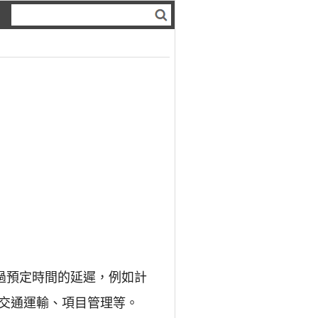
過預定時間的延遲，例如計
交通運輸、項目管理等。