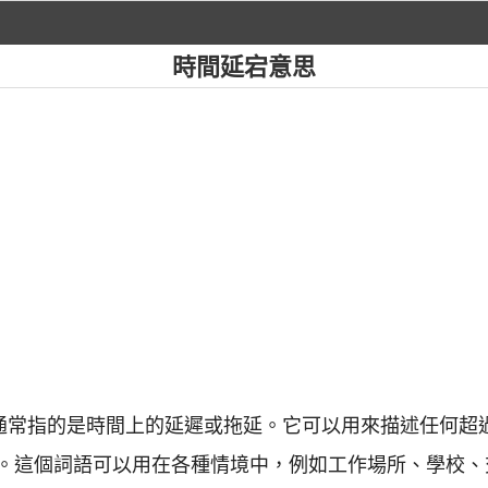
時間延宕意思
中通常指的是時間上的延遲或拖延。它可以用來描述任何超
。這個詞語可以用在各種情境中，例如工作場所、學校、