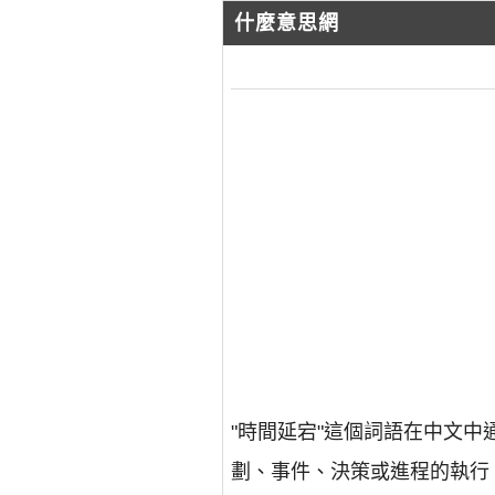
什麼意思網
"時間延宕"這個詞語在中文
劃、事件、決策或進程的執行