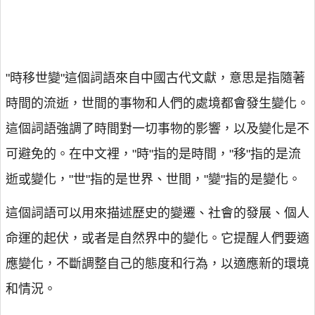
"時移世變"這個詞語來自中國古代文獻，意思是指隨著
時間的流逝，世間的事物和人們的處境都會發生變化。
這個詞語強調了時間對一切事物的影響，以及變化是不
可避免的。在中文裡，"時"指的是時間，"移"指的是流
逝或變化，"世"指的是世界、世間，"變"指的是變化。
這個詞語可以用來描述歷史的變遷、社會的發展、個人
命運的起伏，或者是自然界中的變化。它提醒人們要適
應變化，不斷調整自己的態度和行為，以適應新的環境
和情況。