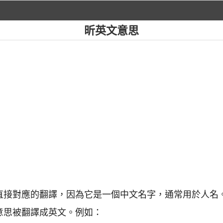
昕英文意思
個直接對應的翻譯，因為它是一個中文名字，通常用於人名
意思被翻譯成英文。例如：