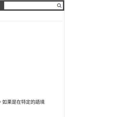
。如果是在特定的語境