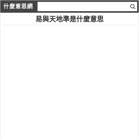
什麼意思網
易與天地準是什麼意思