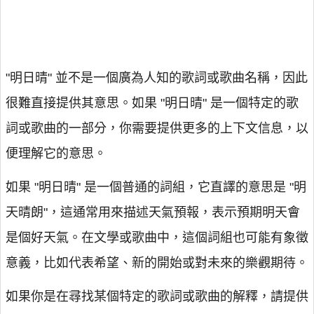
"明日晴" 並不是一個廣為人知的歌詞或歌曲名稱，因此
很難直接提供其意思。如果 "明日晴" 是一個特定的歌
詞或歌曲的一部分，你需要提供更多的上下文信息，以
便理解它的意思。
如果 "明日晴" 是一個普通的詞組，它直譯的意思是 "明
天晴朗"，這通常用來描述天氣預報，表示預期明天會
是個好天氣。在文學或歌曲中，這個詞組也可能有象徵
意義，比如代表希望、新的開始或對未來的樂觀期待。
如果你是在尋找某個特定的歌詞或歌曲的解釋，請提供