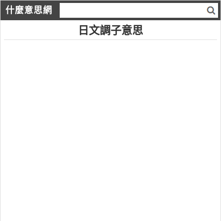
什麼意思網
日文調子意思