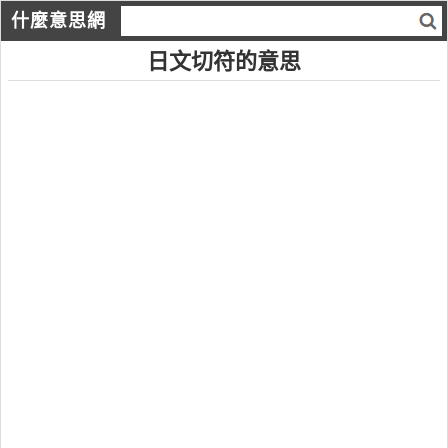
什麼意思網
日文切符的意思