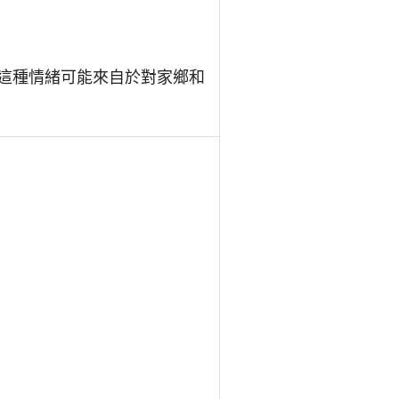
。這種情緒可能來自於對家鄉和