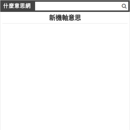
什麼意思網
新機軸意思