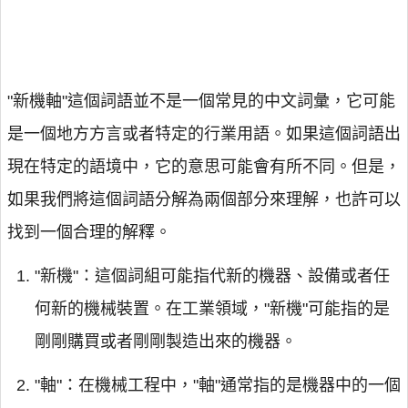
"新機軸"這個詞語並不是一個常見的中文詞彙，它可能
是一個地方方言或者特定的行業用語。如果這個詞語出
現在特定的語境中，它的意思可能會有所不同。但是，
如果我們將這個詞語分解為兩個部分來理解，也許可以
找到一個合理的解釋。
"新機"：這個詞組可能指代新的機器、設備或者任
何新的機械裝置。在工業領域，"新機"可能指的是
剛剛購買或者剛剛製造出來的機器。
"軸"：在機械工程中，"軸"通常指的是機器中的一個