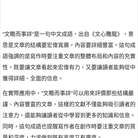
"文瞻而事詳"是一句中文成語，出自《文心雕龍》，意
思是文章的結構要宏偉寬廣，內容要詳細豐富。這句成
語強調的是寫作時要注重文章的整體布局和內容的充實
性，既要讓文章看起來宏偉有力，又要讓讀者能夠從中
獲得詳細、全面的信息。
在實際應用中，"文瞻而事詳"可以用來評價那些結構嚴
謹、內容豐富的文章，這樣的文獻不僅能夠吸引讀者的
注意力，還能夠讓讀者從中學習到更多的知識和信息。
同時，這句成語也提醒寫作者在創作時要注重文章的質
量和深度，力求做到既有高度又有廣度。