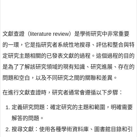
文獻查證（literature review）是學術研究中非常重要
的一環，它是指研究者系統性地搜尋、評估和整合與特
定研究主題相關的已發表文獻的過程。這個過程的目的
是為了了解該研究領域的現有知識、研究進展、存在的
問題和空白，以及不同研究之間的關聯和差異。
在進行文獻查證時，研究者通常會遵循以下步驟：
定義研究問題：確定研究的主題和範圍，明確需要
解答的問題。
搜尋文獻：使用各種學術資料庫、圖書館目錄和引