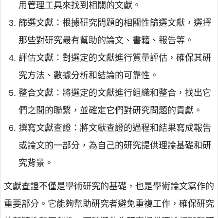
用管理工具來找到相關的文獻。
篩選文獻：根據研究問題的相關性篩選文獻，選擇
那些對研究最有幫助的論文、書籍、報告等。
評估文獻：對選定的文獻進行質量評估，確保其研
究方法、數據分析和結論的可靠性。
整合文獻：將選定的文獻進行組織和整合，找出它
們之間的聯繫，並確定它們對研究問題的貢獻。
撰寫文獻查證：將文獻查證的過程和結果寫成報告
或論文的一部分，為自己的研究提供理論基礎和研
究背景。
文獻查證不僅是學術研究的基礎，也是學術論文寫作的
重要部分。它能夠幫助研究者避免重複工作，確保研究