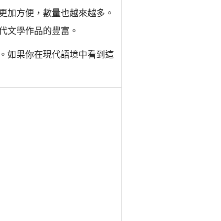
更加方便，數量也越來越多。
代文學作品的豐富。
。如果你在現代語境中看到這