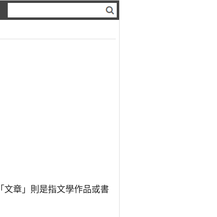
「文章」則是指文學作品或書