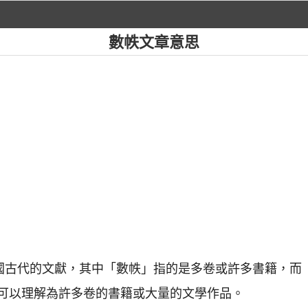
數帙文章意思
中國古代的文獻，其中「數帙」指的是多卷或許多書籍，而
可以理解為許多卷的書籍或大量的文學作品。