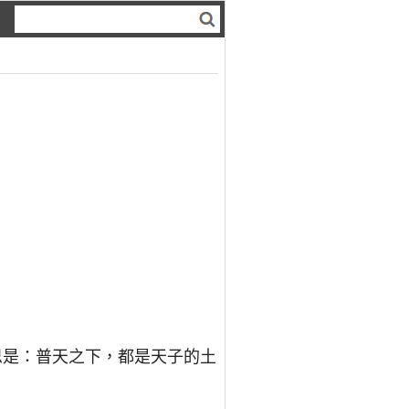
思是：普天之下，都是天子的土