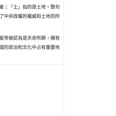
者；「土」指的是土地。整句
了中央政權的權威和土地的所
皇帝被認為是天命所歸，擁有
國的政治和文化中占有重要地