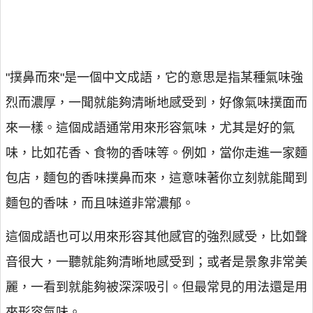
"撲鼻而來"是一個中文成語，它的意思是指某種氣味強
烈而濃厚，一聞就能夠清晰地感受到，好像氣味撲面而
來一樣。這個成語通常用來形容氣味，尤其是好的氣
味，比如花香、食物的香味等。例如，當你走進一家麵
包店，麵包的香味撲鼻而來，這意味著你立刻就能聞到
麵包的香味，而且味道非常濃郁。
這個成語也可以用來形容其他感官的強烈感受，比如聲
音很大，一聽就能夠清晰地感受到；或者是景象非常美
麗，一看到就能夠被深深吸引。但最常見的用法還是用
來形容氣味。