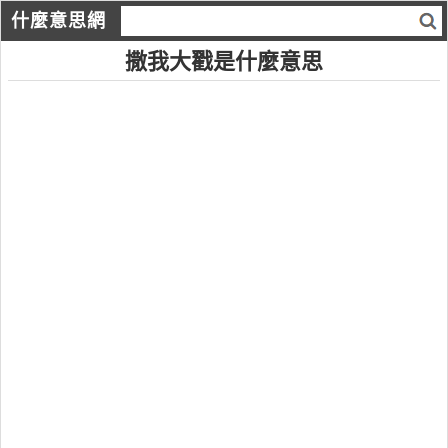
什麼意思網
撒我大戳是什麼意思