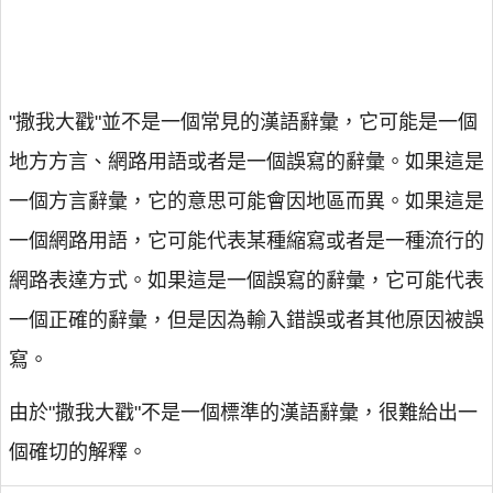
"撒我大戳"並不是一個常見的漢語辭彙，它可能是一個
地方方言、網路用語或者是一個誤寫的辭彙。如果這是
一個方言辭彙，它的意思可能會因地區而異。如果這是
一個網路用語，它可能代表某種縮寫或者是一種流行的
網路表達方式。如果這是一個誤寫的辭彙，它可能代表
一個正確的辭彙，但是因為輸入錯誤或者其他原因被誤
寫。
由於"撒我大戳"不是一個標準的漢語辭彙，很難給出一
個確切的解釋。