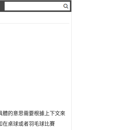
具體的意思需要根據上下文來
如在桌球或者羽毛球比賽