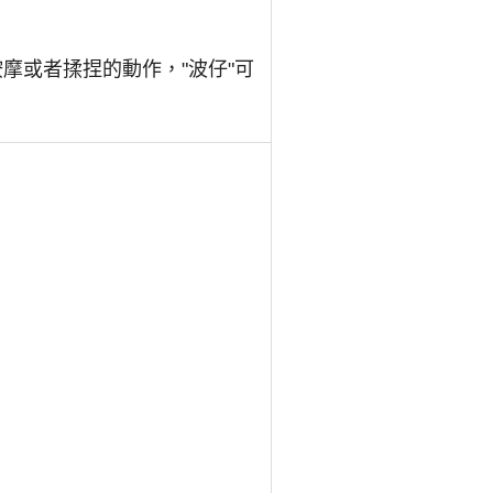
摩或者揉捏的動作，"波仔"可